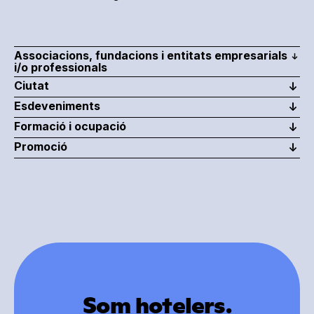
Associacions, fundacions i entitats empresarials
i/o professionals
Ciutat
Esdeveniments
Formació i ocupació
Promoció
Som hotelers.