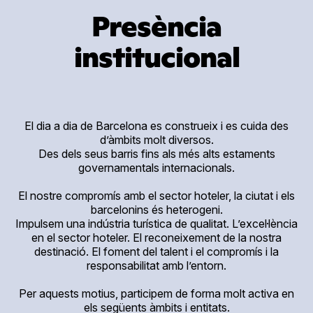
Presència
institucional
El dia a dia de Barcelona es construeix i es cuida des
d’àmbits molt diversos.
Des dels seus barris fins als més alts estaments
governamentals internacionals.
El nostre compromís amb el sector hoteler, la ciutat i els
barcelonins és heterogeni.
Impulsem una indústria turística de qualitat. L’excel·lència
en el sector hoteler. El reconeixement de la nostra
destinació. El foment del talent i el compromís i la
responsabilitat amb l’entorn.
Per aquests motius, participem de forma molt activa en
els següents àmbits i entitats.