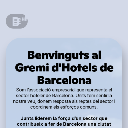
Benvinguts al
Gremi d'Hotels de
Barcelona
Som l’associació empresarial que representa el
sector hoteler de Barcelona. Units fem sentir la
nostra veu, donem resposta als reptes del sector i
coordinem els esforços comuns.
Junts liderem la força d’un sector que
contribueix a fer de Barcelona una ciutat