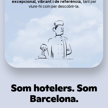
excepcional, vibrant i de referència,
tant per
viure-hi com per descobrir-la.
Som hotelers. Som
Barcelona.