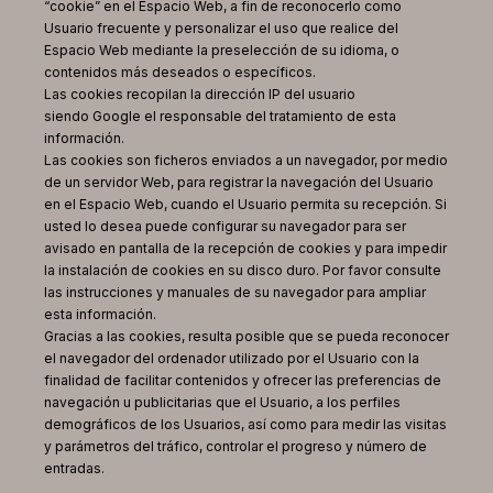
“cookie” en el Espacio Web, a fin de reconocerlo como
Usuario frecuente y personalizar el uso que realice del
Espacio Web mediante la preselección de su idioma, o
contenidos más deseados o específicos.
Las cookies recopilan la dirección IP del usuario
siendo Google el responsable del tratamiento de esta
información.
Las cookies son ficheros enviados a un navegador, por medio
de un servidor Web, para registrar la navegación del Usuario
en el Espacio Web, cuando el Usuario permita su recepción. Si
usted lo desea puede configurar su navegador para ser
avisado en pantalla de la recepción de cookies y para impedir
la instalación de cookies en su disco duro. Por favor consulte
las instrucciones y manuales de su navegador para ampliar
esta información.
Gracias a las cookies, resulta posible que se pueda reconocer
el navegador del ordenador utilizado por el Usuario con la
finalidad de facilitar contenidos y ofrecer las preferencias de
navegación u publicitarias que el Usuario, a los perfiles
demográficos de los Usuarios, así como para medir las visitas
y parámetros del tráfico, controlar el progreso y número de
entradas.