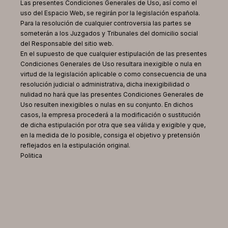
Las presentes Condiciones Generales de Uso, así como el
uso del Espacio Web, se regirán por la legislación española.
Para la resolución de cualquier controversia las partes se
someterán a los Juzgados y Tribunales del domicilio social
del Responsable del sitio web.
En el supuesto de que cualquier estipulación de las presentes
Condiciones Generales de Uso resultara inexigible o nula en
virtud de la legislación aplicable o como consecuencia de una
resolución judicial o administrativa, dicha inexigibilidad o
nulidad no hará que las presentes Condiciones Generales de
Uso resulten inexigibles o nulas en su conjunto. En dichos
casos, la empresa procederá a la modificación o sustitución
de dicha estipulación por otra que sea válida y exigible y que,
en la medida de lo posible, consiga el objetivo y pretensión
reflejados en la estipulación original.
Politica