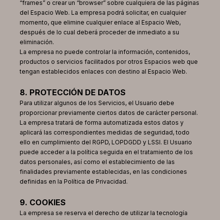
“frames” o crear un “browser” sobre cualquiera de las páginas
del Espacio Web. La empresa podrá solicitar, en cualquier
momento, que elimine cualquier enlace al Espacio Web,
después de lo cual deberá proceder de inmediato a su
eliminación.
La empresa no puede controlar la información, contenidos,
productos o servicios facilitados por otros Espacios web que
tengan establecidos enlaces con destino al Espacio Web.
8. PROTECCIÓN DE DATOS
Para utilizar algunos de los Servicios, el Usuario debe
proporcionar previamente ciertos datos de carácter personal.
La empresa tratará de forma automatizada estos datos y
aplicará las correspondientes medidas de seguridad, todo
ello en cumplimiento del RGPD, LOPDGDD y LSSI. El Usuario
puede acceder a la política seguida en el tratamiento de los
datos personales, así como el establecimiento de las
finalidades previamente establecidas, en las condiciones
definidas en la Política de Privacidad.
9. COOKIES
La empresa se reserva el derecho de utilizar la tecnología