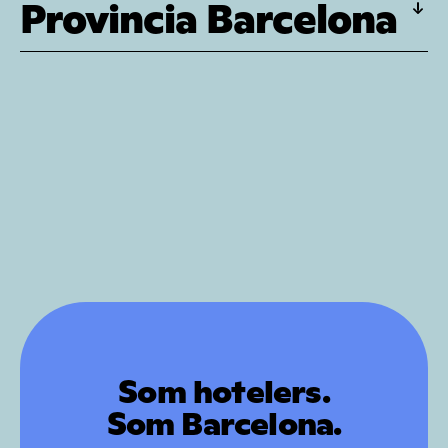
Provincia Barcelona
Som hotelers.
Som Barcelona.