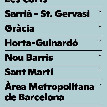
Sarrià - St. Gervasi
Gràcia
Horta-Guinardó
Nou Barris
Sant Martí
Àrea Metropolitana
de Barcelona