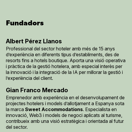
Fundadors
Albert Pérez Llanos
Professional del sector hoteler amb més de 15 anys
d’experiència en diferents tipus d’establiments, des de
resorts fins a hotels boutique. Aporta una visió operativa
i pràctica de la gestió hotelera, amb especial interès per
la innovació i la integració de la IA per millorar la gestió i
l’experiència del client.
Gian Franco Mercado
Emprenedor amb experiència en el desenvolupament de
projectes hotelers i models d’allotjament a Espanya sota
la marca
Sweet Accommodations
. Especialista en
innovació, Web3 i models de negoci aplicats al turisme,
contribueix amb una visió estratègica i orientada al futur
del sector.