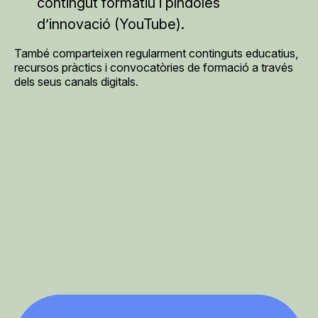
contingut formatiu i píndoles
d’innovació (YouTube).
També comparteixen regularment continguts educatius,
recursos pràctics i convocatòries de formació a través
dels seus canals digitals.