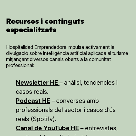
Recursos i continguts
especialitzats
Hospitalidad Emprendedora impulsa activament la
divulgació sobre intel·ligència artificial aplicada al turisme
mitjançant diversos canals oberts a la comunitat
professional:
Newsletter HE
– anàlisi, tendències i
casos reals.
Podcast HE
– converses amb
professionals del sector i casos d’ús
reals (Spotify).
Canal de YouTube HE
– entrevistes,