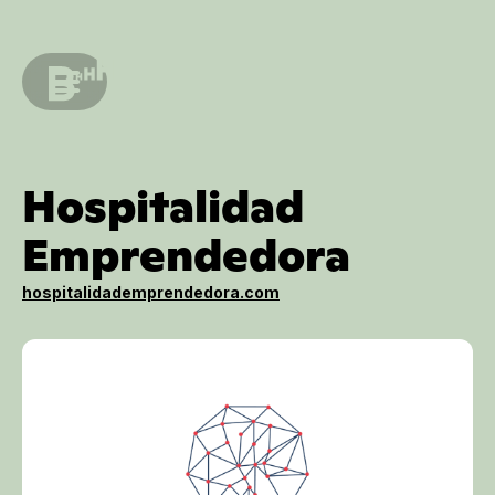
Hospitalidad
Emprendedora
hospitalidademprendedora.com