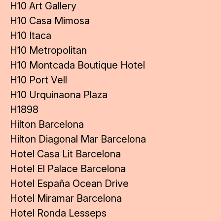
H10 Art Gallery
H10 Casa Mimosa
H10 Itaca
H10 Metropolitan
H10 Montcada Boutique Hotel
H10 Port Vell
H10 Urquinaona Plaza
H1898
Hilton Barcelona
Hilton Diagonal Mar Barcelona
Hotel Casa Lit Barcelona
Hotel El Palace Barcelona
Hotel España Ocean Drive
Hotel Miramar Barcelona
Hotel Ronda Lesseps