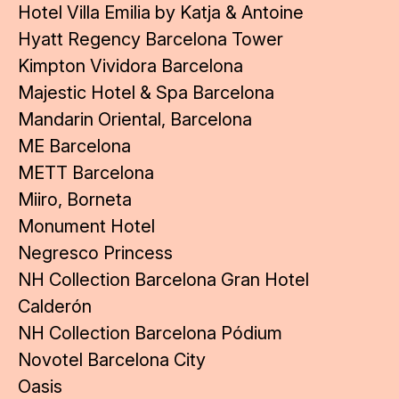
Hotel Villa Emilia by Katja & Antoine
Hyatt Regency Barcelona Tower
Kimpton Vividora Barcelona
Majestic Hotel & Spa Barcelona
Mandarin Oriental, Barcelona
ME Barcelona
METT Barcelona
Miiro, Borneta
Monument Hotel
Negresco Princess
NH Collection Barcelona Gran Hotel
Calderón
NH Collection Barcelona Pódium
Novotel Barcelona City
Oasis