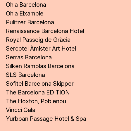
Ohla Barcelona
Ohla Eixample
Pulitzer Barcelona
Renaissance Barcelona Hotel
Royal Passeig de Gràcia
Sercotel Àmister Art Hotel
Serras Barcelona
Silken Ramblas Barcelona
SLS Barcelona
Sofitel Barcelona Skipper
The Barcelona EDITION
The Hoxton, Poblenou
Vincci Gala
Yurbban Passage Hotel & Spa