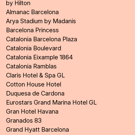
by Hilton
Almanac Barcelona
Arya Stadium by Madanis
Barcelona Princess
Catalonia Barcelona Plaza
Catalonia Boulevard
Catalonia Eixample 1864
Catalonia Ramblas
Claris Hotel & Spa GL
Cotton House Hotel
Duquesa de Cardona
Eurostars Grand Marina Hotel GL
Gran Hotel Havana
Granados 83
Grand Hyatt Barcelona