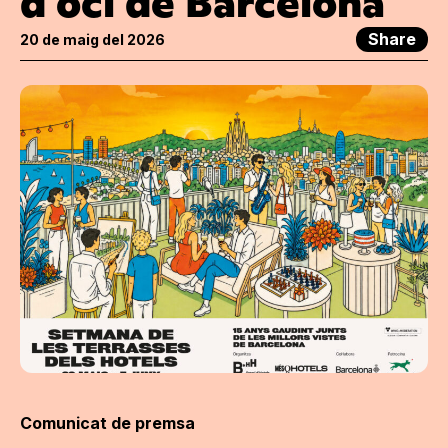
d’oci de Barcelona
Share
20 de maig del 2026
Comunicat de premsa