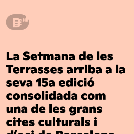
La Setmana de les
Terrasses arriba a la
seva 15a edició
consolidada com
una de les grans
cites culturals i