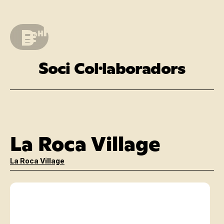
Soci Col·laboradors
La Roca Village
La Roca Village