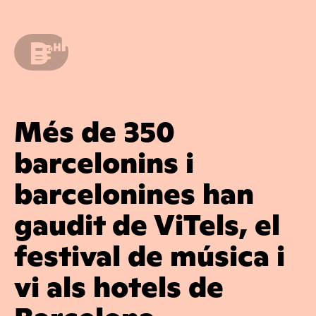
Més de 350
barcelonins i
barcelonines han
gaudit de ViTels, el
festival de música i
vi als hotels de