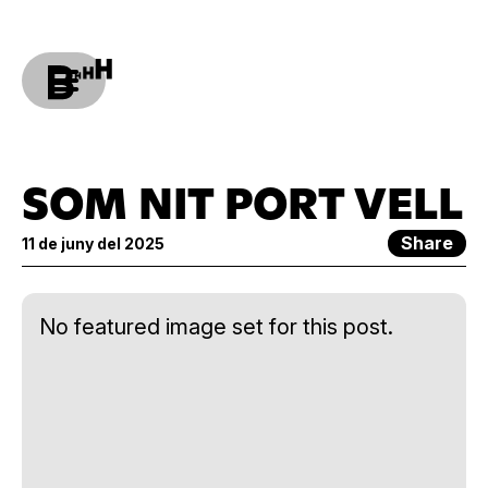
SOM NIT PORT VELL
Share
11 de juny del 2025
No featured image set for this post.