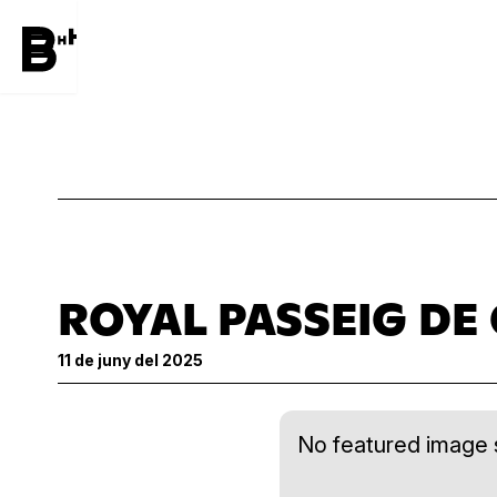
ROYAL PASSEIG DE
11 de juny del 2025
No featured image s