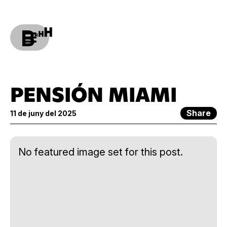
PENSIÓN MIAMI
Share
11 de juny del 2025
No featured image set for this post.