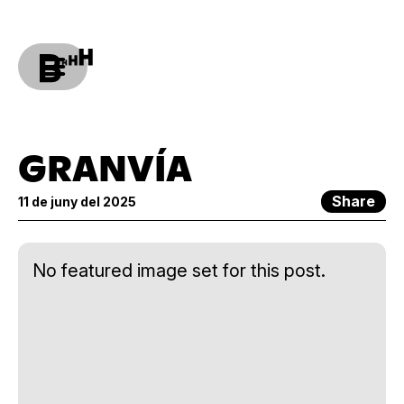
GRANVÍA
Share
11 de juny del 2025
No featured image set for this post.